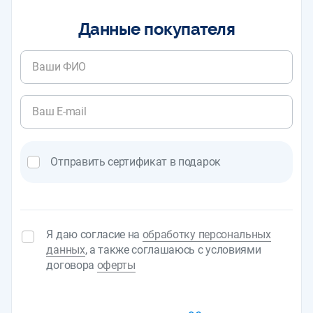
Данные покупателя
Отправить сертификат в подарок
Я даю согласие на
обработку персональных
данных
, а также соглашаюсь с условиями
договора
оферты