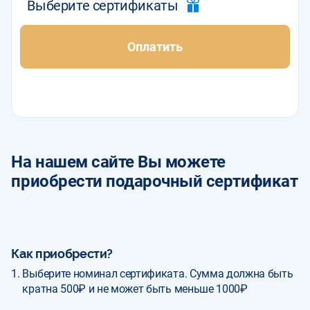
Выберите сертификаты
Оплатить
На нашем сайте Вы можете
приобрести подарочный сертификат
Как приобрести?
Выберите номинал сертификата. Сумма должна быть
кратна 500₽ и не может быть меньше 1000₽