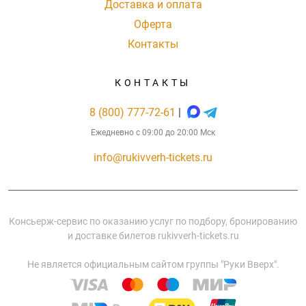
Доставка и оплата
Оферта
Контакты
КОНТАКТЫ
8 (800) 777-72-61
|
Ежедневно с 09:00 до 20:00 Мск
info@rukivverh-tickets.ru
Консьерж-сервис по оказанию услуг по подбору, бронированию
и доставке билетов rukivverh-tickets.ru
Не является официальным сайтом группы "Руки Вверх".