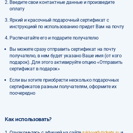
Введите свои контактные данные и произведите
оплату
Яркий и красочный подарочный сертификат с
инструкцией по использованию придет Вам на почту
Распечатайте его и подарите получателю
Вы можете сразу отправить сертификат на почту
получателю, в нем будет указано Ваше имя (от кого
подарок). Для этого активируйте опцию «Отправить
сертификат в подарок»
Если вы хотите приобрести несколько подарочных
сертификатов разным получателям, оформите их
поочередно
Как использовать?
Ознакомьтесь с афишей на сайте
rukivverh-tickets.ru
и