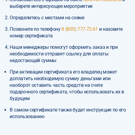
выберете интересующее мероприятие
Определитесь с местами на схеме
Позвоните по телефону
8 (800) 777-72-61
и назовите
номер сертификата
Наши менеджеры помогут оформить заказ и при
необходимости отправят ссылку для оплаты
недостающей суммы
При активации сертификата его владелец может
доплатить необходимую сумму деньгами или
наоборот оставить часть средств на счете
подарочного сертификата, чтобы использовать их в
будущем
В самом сертификате также будет инструкция по его
использованию